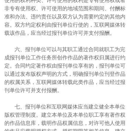
使用的权利种类、许可使用的权利是专有使用权或者
非专有使用权、许可使用的地域范围和期间、付酬标
准和办法、违约责任以及双方认为需要约定的其他内
容。双方约定权利由报刊单位行使的，互联网媒体转
载该作品，应当经过报刊单位许可并支付报酬。
六、报刊单位可以与其职工通过合同就职工为完
成报刊单位工作任务所创作作品的著作权归属进行约
定。合同约定著作权由报刊单位享有的，报刊单位可
以通过发布版权声明的方式，明确报刊单位刊登作品
的权属关系，互联网媒体转载此类作品，应当经过报
刊单位许可并支付报酬。
七、报刊单位和互联网媒体应当建立健全本单位
版权管理制度。建立本单位及本单位职工享有著作权
的作品信息库，载明作品权属信息，对许可他人使用