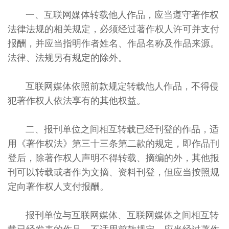
一、互联网媒体转载他人作品，应当遵守著作权
法律法规的相关规定，必须经过著作权人许可并支付
报酬，并应当指明作者姓名、作品名称及作品来源。
法律、法规另有规定的除外。
互联网媒体依照前款规定转载他人作品，不得侵
犯著作权人依法享有的其他权益。
二、报刊单位之间相互转载已经刊登的作品，适
用《著作权法》第三十三条第二款的规定，即作品刊
登后，除著作权人声明不得转载、摘编的外，其他报
刊可以转载或者作为文摘、资料刊登，但应当按照规
定向著作权人支付报酬。
报刊单位与互联网媒体、互联网媒体之间相互转