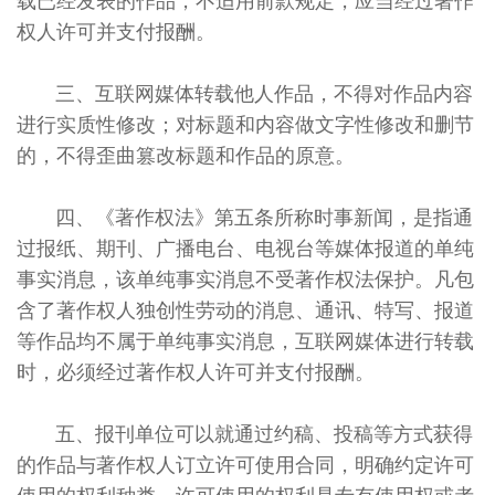
载已经发表的作品，不适用前款规定，应当经过著作
权人许可并支付报酬。
三、互联网媒体转载他人作品，不得对作品内容
进行实质性修改；对标题和内容做文字性修改和删节
的，不得歪曲篡改标题和作品的原意。
四、《著作权法》第五条所称时事新闻，是指通
过报纸、期刊、广播电台、电视台等媒体报道的单纯
事实消息，该单纯事实消息不受著作权法保护。凡包
含了著作权人独创性劳动的消息、通讯、特写、报道
等作品均不属于单纯事实消息，互联网媒体进行转载
时，必须经过著作权人许可并支付报酬。
五、报刊单位可以就通过约稿、投稿等方式获得
的作品与著作权人订立许可使用合同，明确约定许可