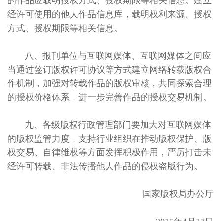
的作品应载明授权方式、授权期限等相关信息。建立
经许可使用的他人作品信息库，载明权利来源、授权
方式、授权期限等相关信息。
八、报刊单位与互联网媒体、互联网媒体之间应
当通过签订版权许可协议等方式建立网络转载版权合
作机制，加强对转载作品的版权审核，共同探索合理
的授权价格体系，进一步完善作品的授权交易机制。
九、各级版权行政管理部门要加大对互联网媒体
的版权监管力度，支持行业组织在推动版权保护、版
权交易、自律维权等方面发挥积极作用，严厉打击未
经许可转载、非法传播他人作品的侵权盗版行为。
国家版权局办公厅