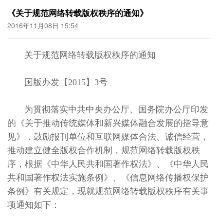
《关于规范网络转载版权秩序的通知》
2016年11月08日 15:54
关于规范网络转载版权秩序的通知
国版办发【2015】3号
为贯彻落实中共中央办公厅、国务院办公厅印发
的《关于推动传统媒体和新兴媒体融合发展的指导意
见》，鼓励报刊单位和互联网媒体合法、诚信经营，
推动建立健全版权合作机制，规范网络转载版权秩
序，根据《中华人民共和国著作权法》、《中华人民
共和国著作权法实施条例》、《信息网络传播权保护
条例》有关规定，现就规范网络转载版权秩序有关事
项通知如下：