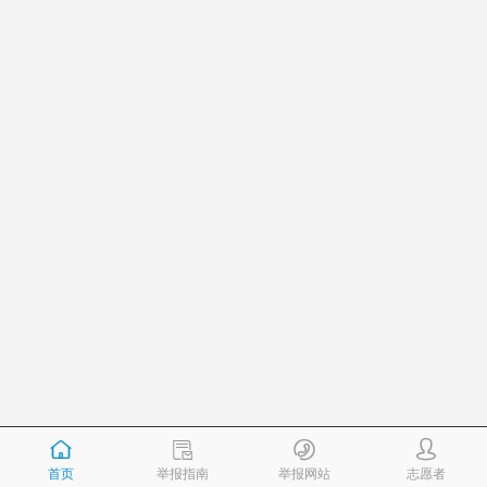
首页
举报指南
举报网站
志愿者