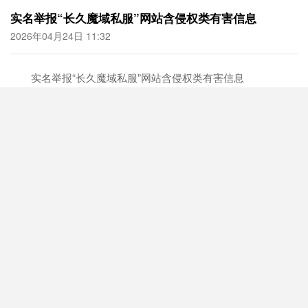
实名举报“长久魔域私服”网站含侵权类有害信息
2026年04月24日 11:32
实名举报“长久魔域私服”网站含侵权类有害信息