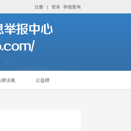
注册
|
登录
举报查询
法律法规
公益榜