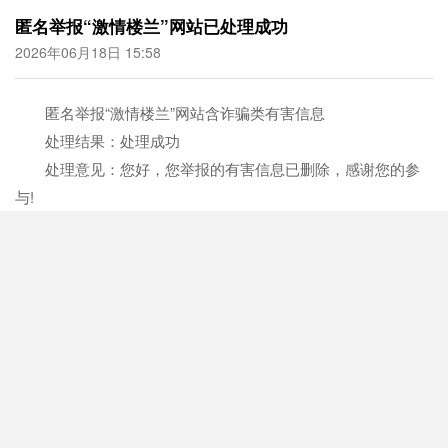
匿名举报“激情楼兰”网站已处理成功
2026年06月18日 15:58
匿名举报“激情楼兰”网站含诈骗类有害信息
处理结果：处理成功
处理意见：您好，您举报的有害信息已删除，感谢您的参
与!