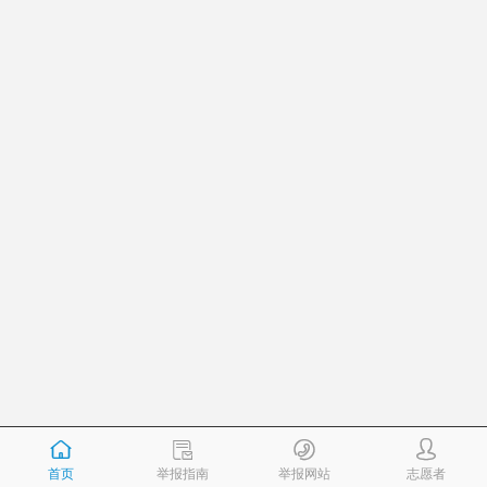
首页
举报指南
举报网站
志愿者