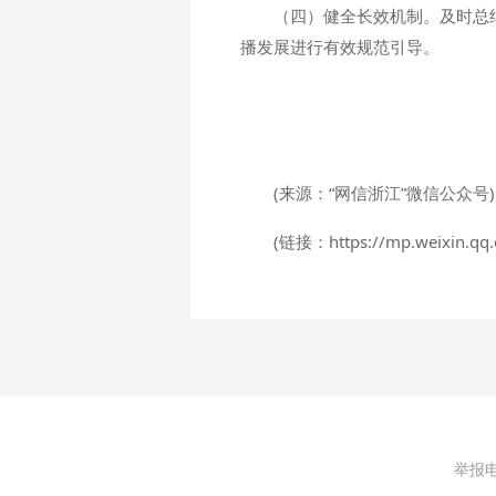
（四）健全长效机制。及时总
播发展进行有效规范引导。
(来源：“网信浙江”微信公众号)
(链接：https://mp.weixin.qq
举报电