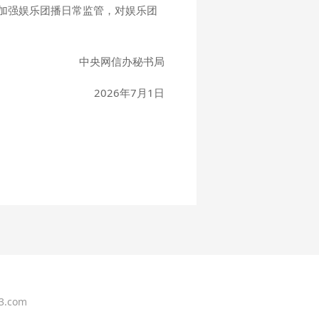
加强娱乐团播日常监管，对娱乐团
中央网信办秘书局
2026年7月1日
.com