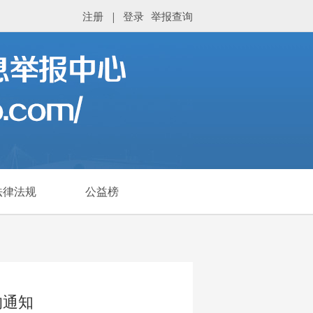
注册
|
登录
举报查询
法律法规
公益榜
的通知